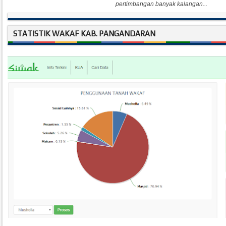
pertimbangan banyak kalangan...
STATISTIK WAKAF KAB. PANGANDARAN